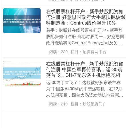
在线股票杠杆开户 - 新手炒股配资如
何注册 好意思国政府大手笔扶握核燃
料制造商：Centrus股价飙升10%
上证综指
3900.35
+21.92
+0.57%
着手：财联社在线股票杠杆开户 - 新手炒
股配资如何注册 当地时辰周一，好意思国
政府晓谕将向Centrus Energy公司及另外
两家核燃料制造商各拨款9亿好意思....
阅读：
220
栏目：
配资官网平台
在线股票杠杆开户 - 新手炒股配资如
何注册 中国空军再传喜讯，运-30震
荡首飞，CH-7无东谈主机惊艳亮相
运-30终于首飞了！这款被好多东谈主称
为“中国版A400M”的中型运输机，在12月
深证成指
14110.12
-34.08
-0.24%
末低调亮相，四台大涡桨发动机拖着宽体
机身，画面一流出就让军迷们炸开了锅。
阅读：
219
栏目：
炒股配资门户
中国空....