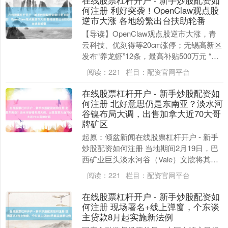
何注册 利好突袭！OpenClaw观点股
逆市大涨 各地纷繁出台扶助轮番
【导读】OpenClaw观点股逆市大涨，青
云科技、优刻得等20cm涨停；无锡高新区
发布“养龙虾”12条，最高补贴500万元 “养
龙虾”爆火，OpenClaw观点....
阅读：
221
栏目：
配资官网平台
在线股票杠杆开户 - 新手炒股配资如
何注册 北好意思仍是东南亚？淡水河
谷镍布局大调，出售加拿大近70大哥
牌矿区
起原：倾盆新闻在线股票杠杆开户 - 新手
炒股配资如何注册 当地期间2月19日，巴
西矿业巨头淡水河谷（Vale）文牍将其位
于加拿大马尼托巴省的汤普森镍矿笼统体
阅读：
221
栏目：
配资官网平台
（T....
在线股票杠杆开户 - 新手炒股配资如
何注册 现场署名+线上弹窗，个东谈
主贷款8月起实施新法例