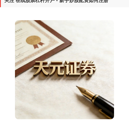
上证综指
3900.35
+21.92
+0.57%
深证成指
14110.12
-34.08
-0.24%