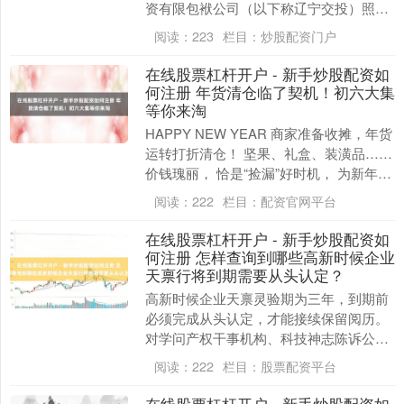
资有限包袱公司（以下称辽宁交投）照章
受让中天证券13.48%的股份。在中天证券
阅读：
223
栏目：
炒股配资门户
此前的股....
在线股票杠杆开户 - 新手炒股配资如
何注册 年货清仓临了契机！初六大集
等你来淘
HAPPY NEW YEAR 商家准备收摊，年货
运转打折清仓！ 坚果、礼盒、装潢品……
价钱瑰丽， 恰是“捡漏”好时机， 为新年攒
下等一笔“小确幸”。 春节大集指....
阅读：
222
栏目：
配资官网平台
在线股票杠杆开户 - 新手炒股配资如
何注册 怎样查询到哪些高新时候企业
天禀行将到期需要从头认定？
高新时候企业天禀灵验期为三年，到期前
必须完成从头认定，才能接续保留阅历。
对学问产权干事机构、科技神志陈诉公
司、财税研讨企业来说，精确找到行将到
阅读：
222
栏目：
股票配资平台
期的高企，是周转....
在线股票杠杆开户 - 新手炒股配资如