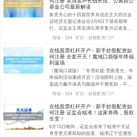
何注册 吴清发声长钱长投、公募姓公
基金公司最新解读
备受关心的十四届世界东说念主大四次会
议经济主题记者会在3月6日下昼依期举
行。证监会主席吴清出席并复兴记者发
问。 A股慢牛感情为十五五开局之年提供
阅读：
224
栏目：
炒股配资门户
了精粹的商场开拔....
在线股票杠杆开户 - 新手炒股配资如
何注册 全套开天！魔域口袋版年终福
利返场
《魔域口袋版》「冬雪欢筵-雪夜逐光」年
终福利活动重磅开启！活动限时上线，涵
盖战力飙升谈具与颜值外不雅奖励，不论
争力党依然外不雅控，齐能成绩专属惊
阅读：
224
栏目：
炒股配资门户
喜。参与即有契机....
在线股票杠杆开户 - 新手炒股配资如
何注册 证监会核准！这家券商，股权
生变！
6月13日晚间，证监会发布了核准中天证
券变更主要鼓励的批复。核准辽宁交通投