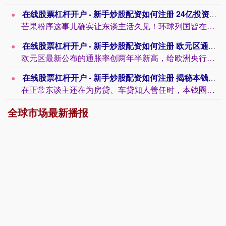
在线股票杠杆开户 - 新手炒股配资如何注册 24亿投资吊水漂？澳大利亚对华摊牌抢蛋糕，俄媒：澳方已掉入陷坑
芒果粉序这事儿确实让东谈主活久见！环球列国皆在忙着和谐共赢，只须澳大利亚专爱逆流...
在线股票杠杆开户 - 新手炒股配资如何注册 欧元区通胀率升至两年半新高 催促欧洲央行准备本月加息
欧元区最新公布的通胀率创两年半新高，给欧洲央行施加了更大的加息压力，令其本月可能...
在线股票杠杆开户 - 新手炒股配资如何注册 揭秘本钱圈潜秩序：富东谈主的钞票游戏，正常东谈主根底看不懂
在正常东谈主还在为房贷、车贷知人善任时，本钱圈的大佬们早已玩起了正常东谈主难以念...
全球市场最新播报