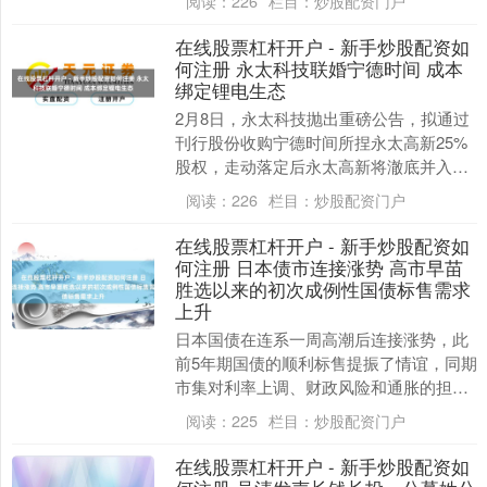
阅读：
226
栏目：
炒股配资门户
在两笔税款未缴....
在线股票杠杆开户 - 新手炒股配资如
何注册 永太科技联婚宁德时间 成本
绑定锂电生态
2月8日，永太科技抛出重磅公告，拟通过
刊行股份收购宁德时间所捏永太高新25%
股权，走动落定后永太高新将澈底并入永
太科技幅员，宁德时间则从子公司推动跃
阅读：
226
栏目：
炒股配资门户
升为上市公司....
在线股票杠杆开户 - 新手炒股配资如
何注册 日本债市连接涨势 高市早苗
胜选以来的初次成例性国债标售需求
上升
日本国债在连系一周高潮后连接涨势，此
前5年期国债的顺利标售提振了情谊，同期
市集对利率上调、财政风险和通胀的担忧
有所缓解。超恒久债券领涨，20年至40年
阅读：
225
栏目：
炒股配资门户
期债券收益....
在线股票杠杆开户 - 新手炒股配资如